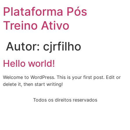
Plataforma Pós
Treino Ativo
Autor:
cjrfilho
Hello world!
Welcome to WordPress. This is your first post. Edit or
delete it, then start writing!
Todos os direitos reservados